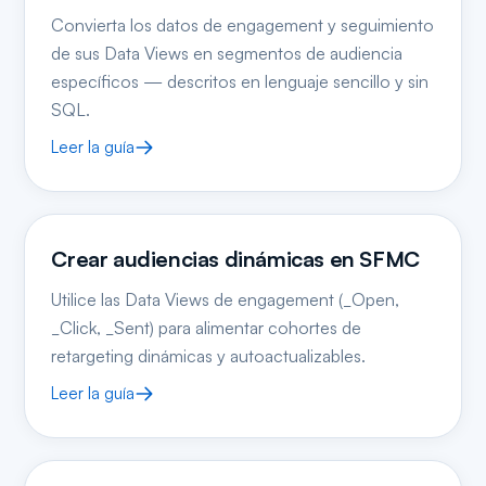
Convierta los datos de engagement y seguimiento
de sus Data Views en segmentos de audiencia
específicos — descritos en lenguaje sencillo y sin
SQL.
Leer la guía
Crear audiencias dinámicas en SFMC
Utilice las Data Views de engagement (_Open,
_Click, _Sent) para alimentar cohortes de
retargeting dinámicas y autoactualizables.
Leer la guía