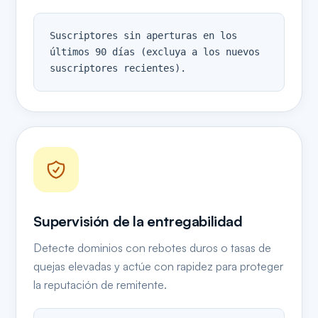
Suscriptores sin aperturas en los 
últimos 90 días (excluya a los nuevos 
suscriptores recientes).
Supervisión de la entregabilidad
Detecte dominios con rebotes duros o tasas de
quejas elevadas y actúe con rapidez para proteger
la reputación de remitente.