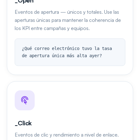
_Open
Eventos de apertura — únicos y totales. Use las
aperturas únicas para mantener la coherencia de
los KPI entre campañas y equipos.
¿Qué correo electrónico tuvo la tasa 
de apertura única más alta ayer?
_Click
Eventos de clic y rendimiento a nivel de enlace.