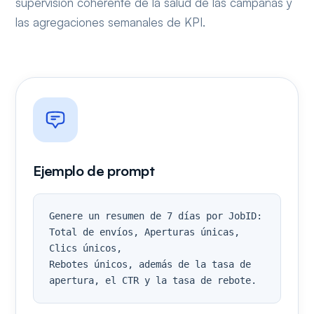
supervisión coherente de la salud de las campañas y
las agregaciones semanales de KPI.
Ejemplo de prompt
Genere un resumen de 7 días por JobID:

Total de envíos, Aperturas únicas, 
Clics únicos,

Rebotes únicos, además de la tasa de 
apertura, el CTR y la tasa de rebote.