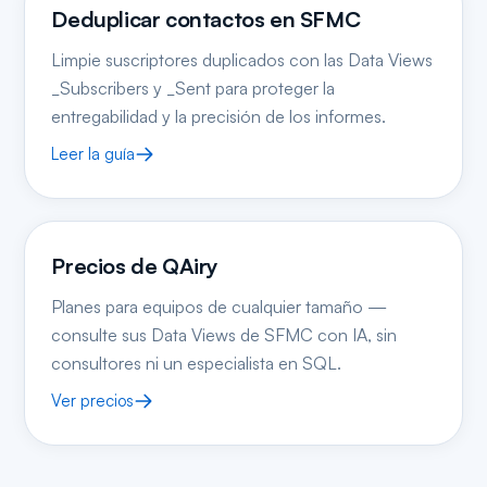
Deduplicar contactos en SFMC
Limpie suscriptores duplicados con las Data Views
_Subscribers y _Sent para proteger la
entregabilidad y la precisión de los informes.
Leer la guía
Precios de QAiry
Planes para equipos de cualquier tamaño —
consulte sus Data Views de SFMC con IA, sin
consultores ni un especialista en SQL.
Ver precios