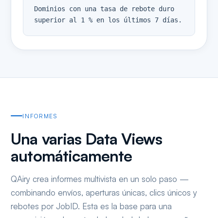
Dominios con una tasa de rebote duro 
superior al 1 % en los últimos 7 días.
INFORMES
Una varias Data Views
automáticamente
QAiry crea informes multivista en un solo paso —
combinando envíos, aperturas únicas, clics únicos y
rebotes por JobID. Esta es la base para una