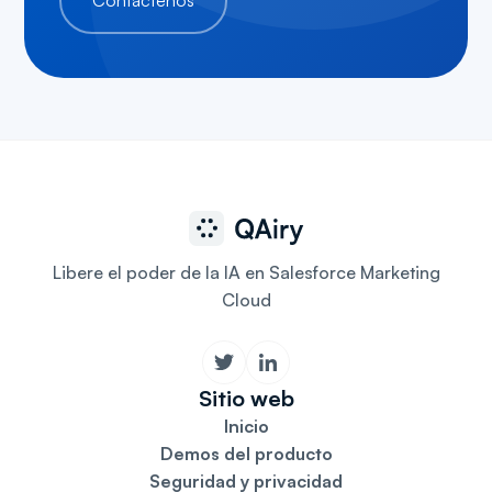
Contáctenos
Libere el poder de la IA en Salesforce Marketing
Cloud
Sitio web
Inicio
Demos del producto
Seguridad y privacidad