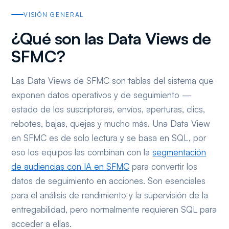
VISIÓN GENERAL
¿Qué son las Data Views de
SFMC?
Las Data Views de SFMC son tablas del sistema que
exponen datos operativos y de seguimiento —
estado de los suscriptores, envíos, aperturas, clics,
rebotes, bajas, quejas y mucho más. Una Data View
en SFMC es de solo lectura y se basa en SQL, por
eso los equipos las combinan con la
segmentación
de audiencias con IA en SFMC
para convertir los
datos de seguimiento en acciones. Son esenciales
para el análisis de rendimiento y la supervisión de la
entregabilidad, pero normalmente requieren SQL para
acceder a ellas.