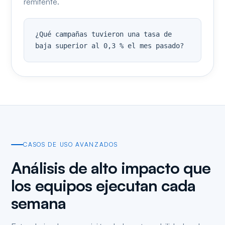
remitente.
¿Qué campañas tuvieron una tasa de 
baja superior al 0,3 % el mes pasado?
CASOS DE USO AVANZADOS
Análisis de alto impacto que
los equipos ejecutan cada
semana