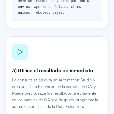
Deme un resumen de 7 días por JobID:

envíos, aperturas únicas, clics 
únicos, rebotes, bajas.
3) Utilice el resultado de inmediato
La consulta se ejecuta en Automation Studio y
crea una Data Extension en la carpeta de QAiry.
Puede previsualizar los resultados directamente
en los paneles de QAiry y, después, programar la
actualización diaria de la Data Extension.