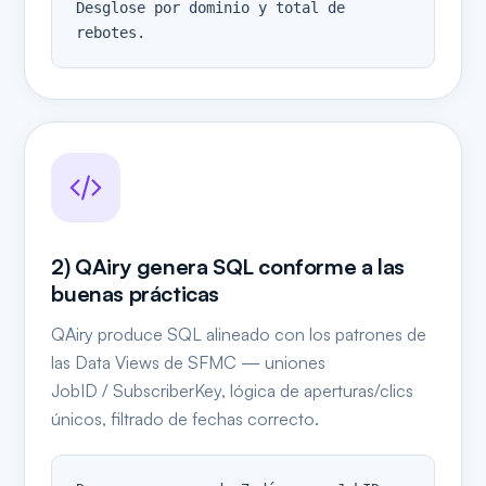
Desglose por dominio y total de 
rebotes.
2) QAiry genera SQL conforme a las
buenas prácticas
QAiry produce SQL alineado con los patrones de
las Data Views de SFMC — uniones
JobID / SubscriberKey, lógica de aperturas/clics
únicos, filtrado de fechas correcto.