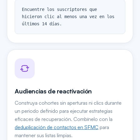
Encuentre los suscriptores que 
hicieron clic al menos una vez en los 
últimos 14 días.
Audiencias de reactivación
Construya cohortes sin aperturas ni clics durante
un periodo definido para ejecutar estrategias
eficaces de recuperación. Combínelo con la
deduplicación de contactos en SFMC
para
mantener sus listas limpias.