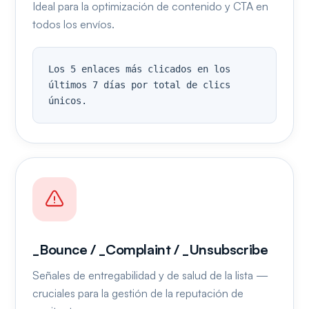
Ideal para la optimización de contenido y CTA en
todos los envíos.
Los 5 enlaces más clicados en los 
últimos 7 días por total de clics 
únicos.
_Bounce / _Complaint / _Unsubscribe
Señales de entregabilidad y de salud de la lista —
cruciales para la gestión de la reputación de