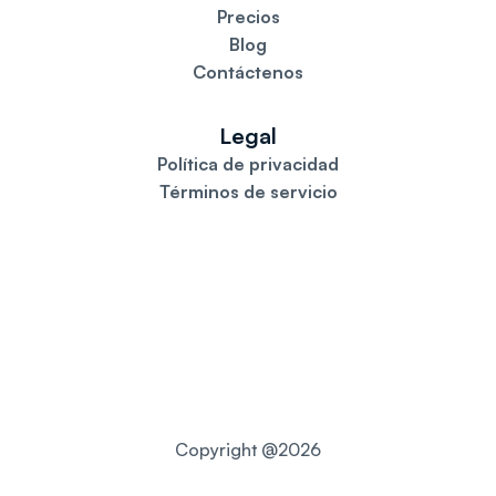
Precios
Blog
Contáctenos
Legal
Política de privacidad
Términos de servicio
Copyright @2026