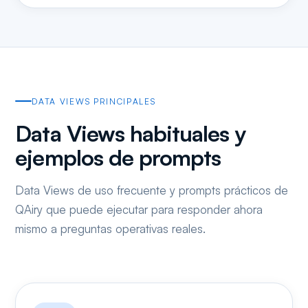
DATA VIEWS PRINCIPALES
Data Views habituales y
ejemplos de prompts
Data Views de uso frecuente y prompts prácticos de
QAiry que puede ejecutar para responder ahora
mismo a preguntas operativas reales.