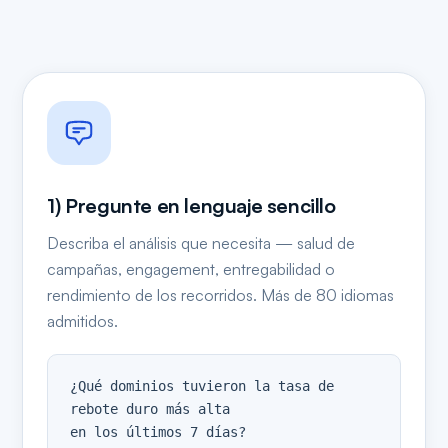
1) Pregunte en lenguaje sencillo
Describa el análisis que necesita — salud de
campañas, engagement, entregabilidad o
rendimiento de los recorridos. Más de 80 idiomas
admitidos.
¿Qué dominios tuvieron la tasa de 
rebote duro más alta

en los últimos 7 días?
