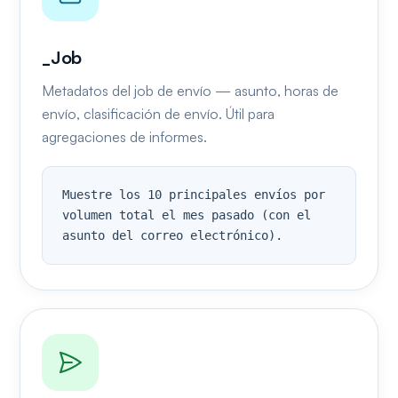
_Job
Metadatos del job de envío — asunto, horas de
envío, clasificación de envío. Útil para
agregaciones de informes.
Muestre los 10 principales envíos por 
volumen total el mes pasado (con el 
asunto del correo electrónico).