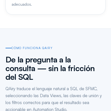
adecuados.
CÓMO FUNCIONA QAIRY
De la pregunta a la
consulta — sin la fricción
del SQL
QAiry traduce el lenguaje natural a SQL de SFMC,
seleccionando las Data Views, las claves de unión y
los filtros correctos para que el resultado sea
accionable en Automation Studio.