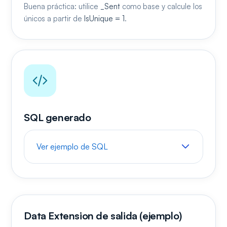
Buena práctica: utilice
_Sent
como base y calcule los
únicos a partir de
IsUnique = 1
.
SQL generado
Ver ejemplo de SQL
Data Extension de salida (ejemplo)