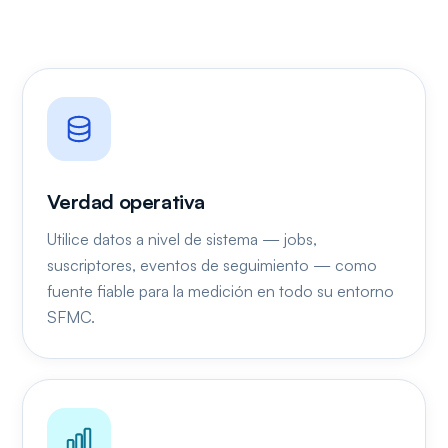
Verdad operativa
Utilice datos a nivel de sistema — jobs,
suscriptores, eventos de seguimiento — como
fuente fiable para la medición en todo su entorno
SFMC.