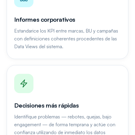
Informes corporativos
Estandarice los KPI entre marcas, BU y campañas
con definiciones coherentes procedentes de las
Data Views del sistema.
Decisiones más rápidas
Identifique problemas — rebotes, quejas, bajo
engagement — de forma temprana y actúe con
confianza utilizando de inmediato los datos