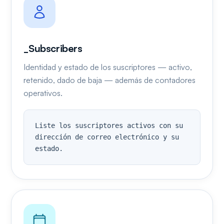
_Subscribers
Identidad y estado de los suscriptores — activo,
retenido, dado de baja — además de contadores
operativos.
Liste los suscriptores activos con su 
dirección de correo electrónico y su 
estado.