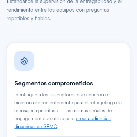
Estandarice la supervisión de la entregabilidad y el
rendimiento entre los equipos con preguntas
repetibles y fiables.
Segmentos comprometidos
Identifique a los suscriptores que abrieron o
hicieron clic recientemente para el retargeting o la
mensajería prioritaria — las mismas señales de
engagement que utiliza para
crear audiencias
dinámicas en SFMC
.