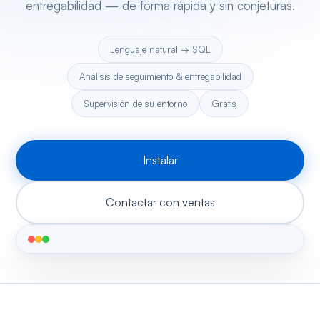
entregabilidad — de forma rápida y sin conjeturas.
Lenguaje natural → SQL
Análisis de seguimiento & entregabilidad
Supervisión de su entorno
Gratis
Instalar
Contactar con ventas