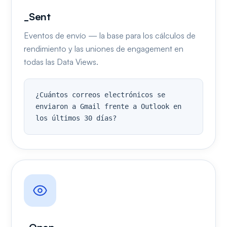
_Sent
Eventos de envío — la base para los cálculos de
rendimiento y las uniones de engagement en
todas las Data Views.
¿Cuántos correos electrónicos se 
enviaron a Gmail frente a Outlook en 
los últimos 30 días?