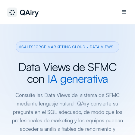
SALESFORCE MARKETING CLOUD • DATA VIEWS
Data Views de SFMC
con
IA generativa
Consulte las Data Views del sistema de SFMC
mediante lenguaje natural. QAiry convierte su
pregunta en el SQL adecuado, de modo que los
profesionales de marketing y los equipos puedan
acceder a análisis fiables de rendimiento y