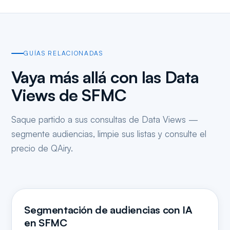
GUÍAS RELACIONADAS
Vaya más allá con las Data
Views de SFMC
Saque partido a sus consultas de Data Views —
segmente audiencias, limpie sus listas y consulte el
precio de QAiry.
Segmentación de audiencias con IA
en SFMC