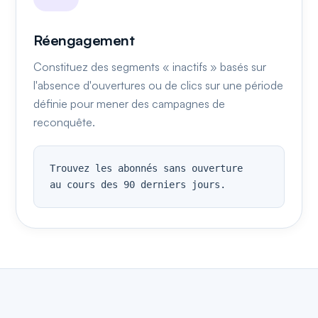
Réengagement
Constituez des segments « inactifs » basés sur
l'absence d'ouvertures ou de clics sur une période
définie pour mener des campagnes de
reconquête.
Trouvez les abonnés sans ouverture

au cours des 90 derniers jours.