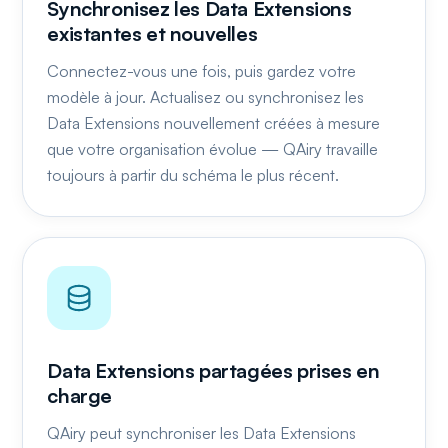
Synchronisez les Data Extensions
existantes et nouvelles
Connectez-vous une fois, puis gardez votre
modèle à jour. Actualisez ou synchronisez les
Data Extensions nouvellement créées à mesure
que votre organisation évolue — QAiry travaille
toujours à partir du schéma le plus récent.
Data Extensions partagées prises en
charge
QAiry peut synchroniser les Data Extensions