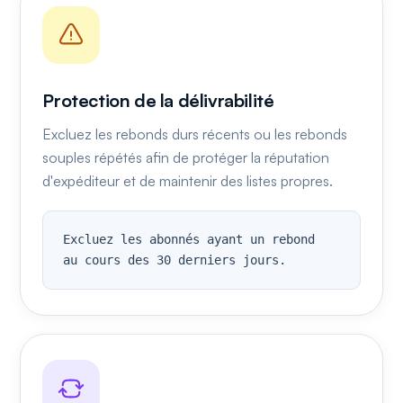
Protection de la délivrabilité
Excluez les rebonds durs récents ou les rebonds
souples répétés afin de protéger la réputation
d'expéditeur et de maintenir des listes propres.
Excluez les abonnés ayant un rebond

au cours des 30 derniers jours.