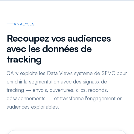
ANALYSES
Recoupez vos audiences
avec les données de
tracking
QAiry exploite les Data Views système de SFMC pour
enrichir la segmentation avec des signaux de
tracking — envois, ouvertures, clics, rebonds,
désabonnements — et transforme l'engagement en
audiences exploitables.