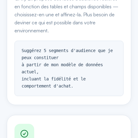
en fonction des tables et champs disponibles —
choisissez-en une et affinez-la. Plus besoin de
deviner ce qui est possible dans votre
environnement.
Suggérez 5 segments d'audience que je 
peux constituer

à partir de mon modèle de données 
actuel,

incluant la fidélité et le 
comportement d'achat.