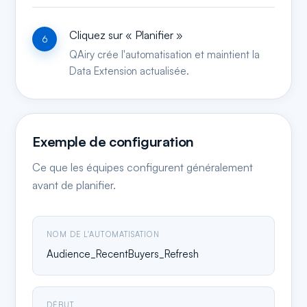
Cliquez sur « Planifier »
QAiry crée l'automatisation et maintient la
Data Extension actualisée.
Exemple de configuration
Ce que les équipes configurent généralement
avant de planifier.
NOM DE L'AUTOMATISATION
Audience_RecentBuyers_Refresh
DÉBUT