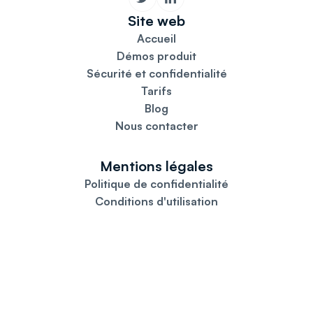
Site web
Accueil
Démos produit
Sécurité et confidentialité
Tarifs
Blog
Nous contacter
Mentions légales
Politique de confidentialité
Conditions d'utilisation