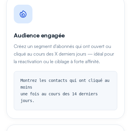
Audience engagée
Créez un segment d'abonnés qui ont ouvert ou
cliqué au cours des X derniers jours — idéal pour
la réactivation ou le ciblage à forte affinité.
Montrez les contacts qui ont cliqué au 
moins

une fois au cours des 14 derniers 
jours.