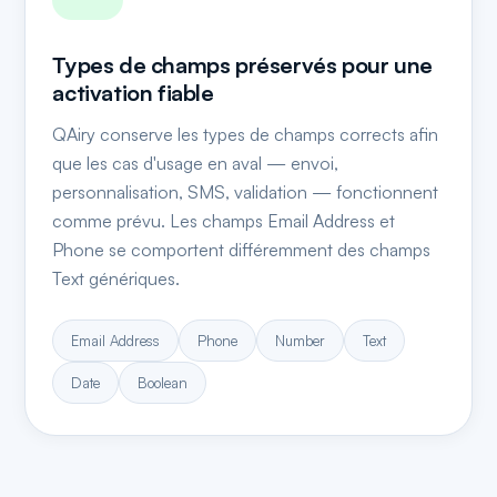
Types de champs préservés pour une
activation fiable
QAiry conserve les types de champs corrects afin
que les cas d'usage en aval — envoi,
personnalisation, SMS, validation — fonctionnent
comme prévu. Les champs Email Address et
Phone se comportent différemment des champs
Text génériques.
Email Address
Phone
Number
Text
Date
Boolean