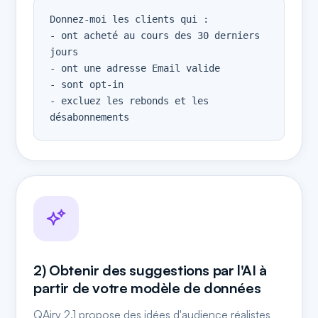
Donnez-moi les clients qui :

- ont acheté au cours des 30 derniers 
jours

- ont une adresse Email valide

- sont opt-in

- excluez les rebonds et les 
désabonnements
2) Obtenir des suggestions par l'AI à
partir de votre modèle de données
QAiry 2.1 propose des idées d'audience réalistes