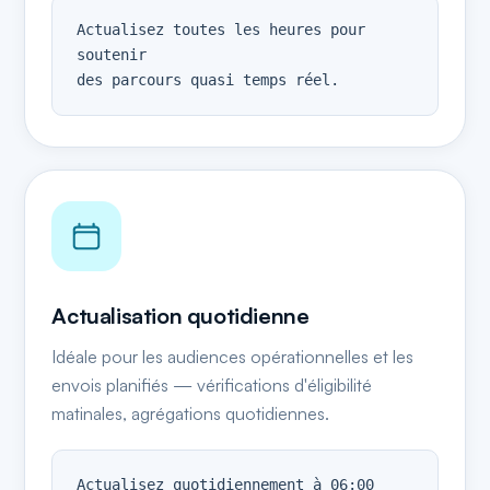
Actualisez toutes les heures pour 
soutenir

des parcours quasi temps réel.
Actualisation quotidienne
Idéale pour les audiences opérationnelles et les
envois planifiés — vérifications d'éligibilité
matinales, agrégations quotidiennes.
Actualisez quotidiennement à 06:00 