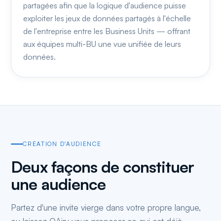
partagées afin que la logique d'audience puisse
exploiter les jeux de données partagés à l'échelle
de l'entreprise entre les Business Units — offrant
aux équipes multi-BU une vue unifiée de leurs
données.
CRÉATION D'AUDIENCE
Deux façons de constituer
une audience
Partez d'une invite vierge dans votre propre langue,