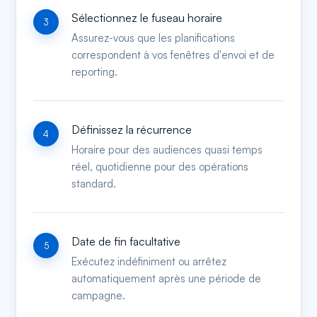
Sélectionnez le fuseau horaire
Assurez-vous que les planifications
correspondent à vos fenêtres d'envoi et de
reporting.
Définissez la récurrence
Horaire pour des audiences quasi temps
réel, quotidienne pour des opérations
standard.
Date de fin facultative
Exécutez indéfiniment ou arrêtez
automatiquement après une période de
campagne.