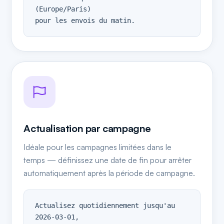
(Europe/Paris)

pour les envois du matin.
Actualisation par campagne
Idéale pour les campagnes limitées dans le
temps — définissez une date de fin pour arrêter
automatiquement après la période de campagne.
Actualisez quotidiennement jusqu'au 
2026-03-01,
