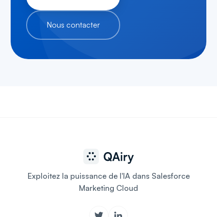
Nous contacter
Exploitez la puissance de l'IA dans Salesforce
Marketing Cloud