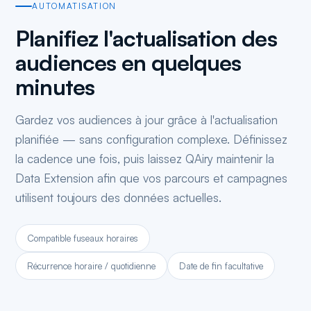
AUTOMATISATION
Planifiez l'actualisation des
audiences en quelques
minutes
Gardez vos audiences à jour grâce à l'actualisation
planifiée — sans configuration complexe. Définissez
la cadence une fois, puis laissez QAiry maintenir la
Data Extension afin que vos parcours et campagnes
utilisent toujours des données actuelles.
Compatible fuseaux horaires
Récurrence horaire / quotidienne
Date de fin facultative