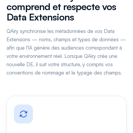
comprend et respecte vos
Data Extensions
QAiry synchronise les métadonnées de vos Data
Extensions — noms, champs et types de données —
afin que l'IA génère des audiences correspondant à
votre environnement réel. Lorsque QAiry crée une
nouvelle DE, il suit votre structure, y compris vos
conventions de nommage et le typage des champs.