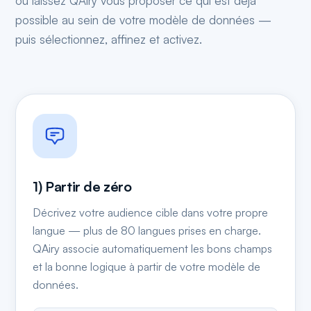
ou laissez QAiry vous proposer ce qui est déjà
possible au sein de votre modèle de données —
puis sélectionnez, affinez et activez.
1) Partir de zéro
Décrivez votre audience cible dans votre propre
langue — plus de 80 langues prises en charge.
QAiry associe automatiquement les bons champs
et la bonne logique à partir de votre modèle de
données.