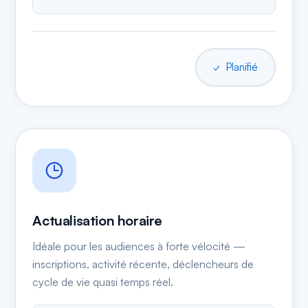
✓ Planifié
Actualisation horaire
Idéale pour les audiences à forte vélocité —
inscriptions, activité récente, déclencheurs de
cycle de vie quasi temps réel.