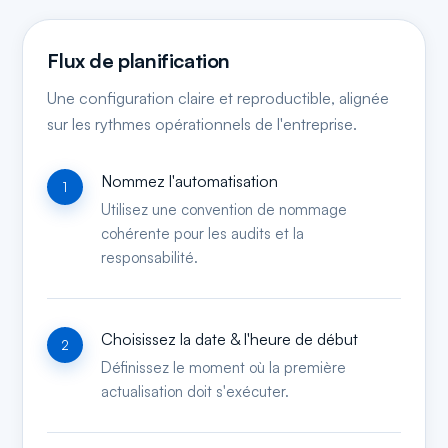
Flux de planification
Une configuration claire et reproductible, alignée
sur les rythmes opérationnels de l'entreprise.
Nommez l'automatisation
Utilisez une convention de nommage
cohérente pour les audits et la
responsabilité.
Choisissez la date & l'heure de début
Définissez le moment où la première
actualisation doit s'exécuter.