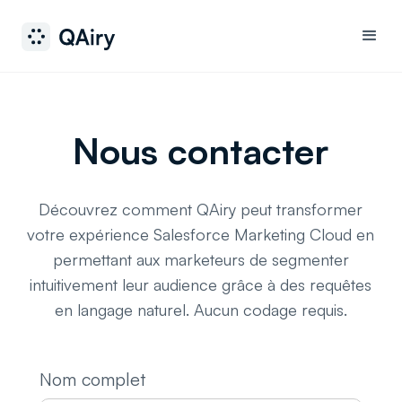
Nous contacter
Découvrez comment QAiry peut transformer
votre expérience Salesforce Marketing Cloud en
permettant aux marketeurs de segmenter
intuitivement leur audience grâce à des requêtes
en langage naturel. Aucun codage requis.
Nom complet