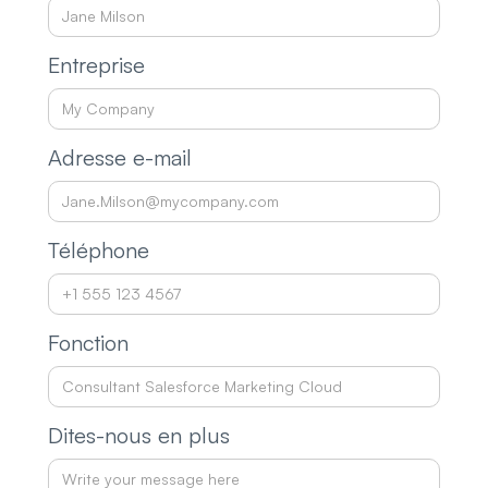
Entreprise
Adresse e-mail
Téléphone
Fonction
Dites-nous en plus