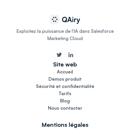
Exploitez la puissance de l'IA dans Salesforce
Marketing Cloud
Site web
Accueil
Démos produit
Sécurité et confidentialité
Tarifs
Blog
Nous contacter
Mentions légales