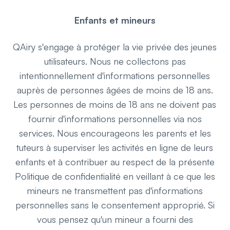
Enfants et mineurs
QAiry s'engage à protéger la vie privée des jeunes
utilisateurs. Nous ne collectons pas
intentionnellement d'informations personnelles
auprès de personnes âgées de moins de 18 ans.
Les personnes de moins de 18 ans ne doivent pas
fournir d'informations personnelles via nos
services. Nous encourageons les parents et les
tuteurs à superviser les activités en ligne de leurs
enfants et à contribuer au respect de la présente
Politique de confidentialité en veillant à ce que les
mineurs ne transmettent pas d'informations
personnelles sans le consentement approprié. Si
vous pensez qu'un mineur a fourni des