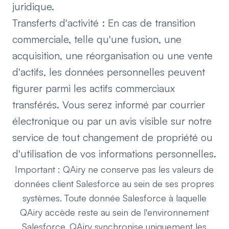
juridique.
Transferts d'activité : En cas de transition
commerciale, telle qu'une fusion, une
acquisition, une réorganisation ou une vente
d'actifs, les données personnelles peuvent
figurer parmi les actifs commerciaux
transférés. Vous serez informé par courrier
électronique ou par un avis visible sur notre
service de tout changement de propriété ou
d'utilisation de vos informations personnelles.
Important : QAiry ne conserve pas les valeurs de
données client Salesforce au sein de ses propres
systèmes. Toute donnée Salesforce à laquelle
QAiry accède reste au sein de l'environnement
Salesforce. QAiry synchronise uniquement les