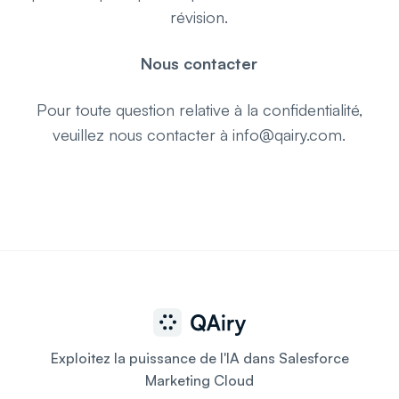
révision.
Nous contacter
Pour toute question relative à la confidentialité,
veuillez nous contacter à info@qairy.com.
Exploitez la puissance de l'IA dans Salesforce
Marketing Cloud