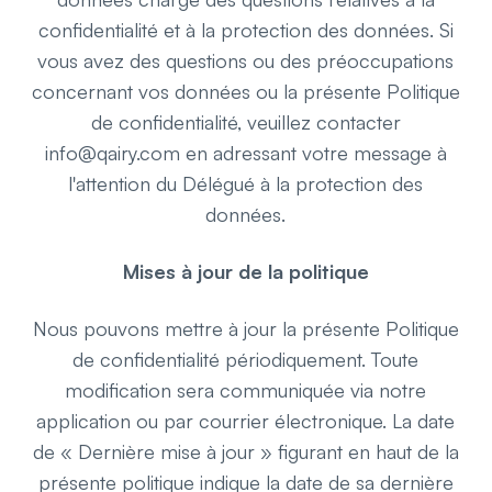
confidentialité et à la protection des données. Si
vous avez des questions ou des préoccupations
concernant vos données ou la présente Politique
de confidentialité, veuillez contacter
info@qairy.com en adressant votre message à
l'attention du Délégué à la protection des
données.
Mises à jour de la politique
Nous pouvons mettre à jour la présente Politique
de confidentialité périodiquement. Toute
modification sera communiquée via notre
application ou par courrier électronique. La date
de « Dernière mise à jour » figurant en haut de la
présente politique indique la date de sa dernière