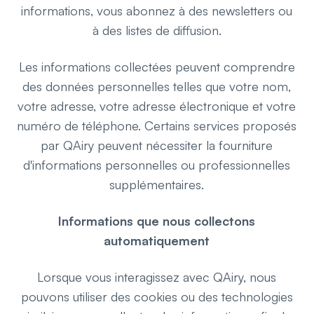
informations, vous abonnez à des newsletters ou
à des listes de diffusion.
Les informations collectées peuvent comprendre
des données personnelles telles que votre nom,
votre adresse, votre adresse électronique et votre
numéro de téléphone. Certains services proposés
par QAiry peuvent nécessiter la fourniture
d'informations personnelles ou professionnelles
supplémentaires.
Informations que nous collectons
automatiquement
Lorsque vous interagissez avec QAiry, nous
pouvons utiliser des cookies ou des technologies