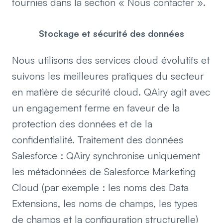
fournies dans la section « Nous contacter ».
Stockage et sécurité des données
Nous utilisons des services cloud évolutifs et
suivons les meilleures pratiques du secteur
en matière de sécurité cloud. QAiry agit avec
un engagement ferme en faveur de la
protection des données et de la
confidentialité. Traitement des données
Salesforce : QAiry synchronise uniquement
les métadonnées de Salesforce Marketing
Cloud (par exemple : les noms des Data
Extensions, les noms de champs, les types
de champs et la configuration structurelle)