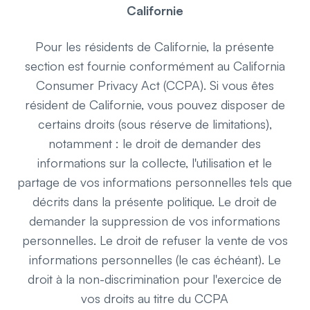
Californie
Pour les résidents de Californie, la présente
section est fournie conformément au California
Consumer Privacy Act (CCPA). Si vous êtes
résident de Californie, vous pouvez disposer de
certains droits (sous réserve de limitations),
notamment : le droit de demander des
informations sur la collecte, l'utilisation et le
partage de vos informations personnelles tels que
décrits dans la présente politique. Le droit de
demander la suppression de vos informations
personnelles. Le droit de refuser la vente de vos
informations personnelles (le cas échéant). Le
droit à la non-discrimination pour l'exercice de
vos droits au titre du CCPA