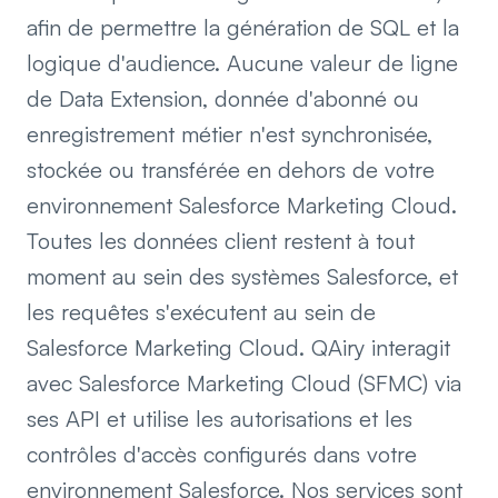
afin de permettre la génération de SQL et la
logique d'audience. Aucune valeur de ligne
de Data Extension, donnée d'abonné ou
enregistrement métier n'est synchronisée,
stockée ou transférée en dehors de votre
environnement Salesforce Marketing Cloud.
Toutes les données client restent à tout
moment au sein des systèmes Salesforce, et
les requêtes s'exécutent au sein de
Salesforce Marketing Cloud. QAiry interagit
avec Salesforce Marketing Cloud (SFMC) via
ses API et utilise les autorisations et les
contrôles d'accès configurés dans votre
environnement Salesforce. Nos services sont