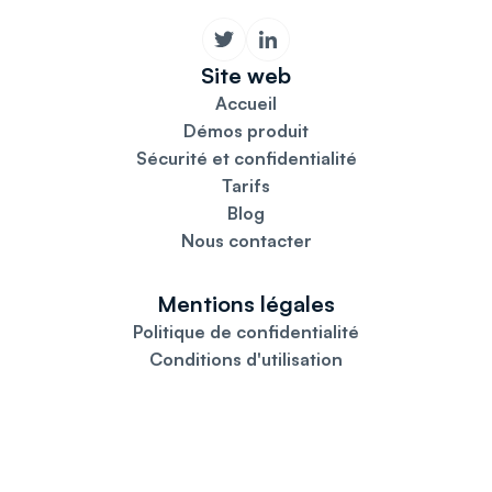
Site web
Accueil
Démos produit
Sécurité et confidentialité
Tarifs
Blog
Nous contacter
Mentions légales
Politique de confidentialité
Conditions d'utilisation