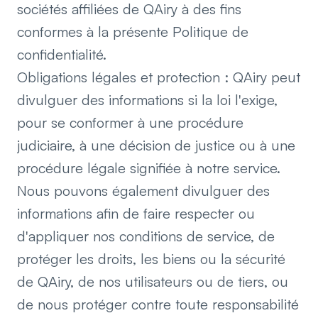
sociétés affiliées de QAiry à des fins
conformes à la présente Politique de
confidentialité.
Obligations légales et protection : QAiry peut
divulguer des informations si la loi l'exige,
pour se conformer à une procédure
judiciaire, à une décision de justice ou à une
procédure légale signifiée à notre service.
Nous pouvons également divulguer des
informations afin de faire respecter ou
d'appliquer nos conditions de service, de
protéger les droits, les biens ou la sécurité
de QAiry, de nos utilisateurs ou de tiers, ou
de nous protéger contre toute responsabilité