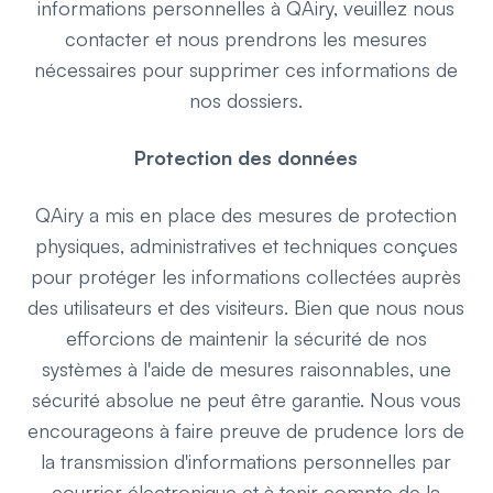
informations personnelles à QAiry, veuillez nous
contacter et nous prendrons les mesures
nécessaires pour supprimer ces informations de
nos dossiers.
Protection des données
QAiry a mis en place des mesures de protection
physiques, administratives et techniques conçues
pour protéger les informations collectées auprès
des utilisateurs et des visiteurs. Bien que nous nous
efforcions de maintenir la sécurité de nos
systèmes à l'aide de mesures raisonnables, une
sécurité absolue ne peut être garantie. Nous vous
encourageons à faire preuve de prudence lors de
la transmission d'informations personnelles par
courrier électronique et à tenir compte de la