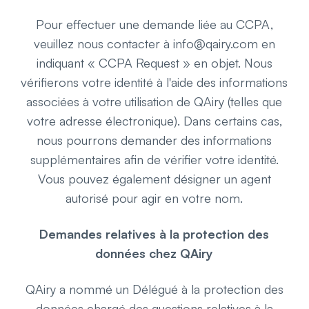
Pour effectuer une demande liée au CCPA,
veuillez nous contacter à info@qairy.com en
indiquant « CCPA Request » en objet. Nous
vérifierons votre identité à l'aide des informations
associées à votre utilisation de QAiry (telles que
votre adresse électronique). Dans certains cas,
nous pourrons demander des informations
supplémentaires afin de vérifier votre identité.
Vous pouvez également désigner un agent
autorisé pour agir en votre nom.
Demandes relatives à la protection des
données chez QAiry
QAiry a nommé un Délégué à la protection des
données chargé des questions relatives à la