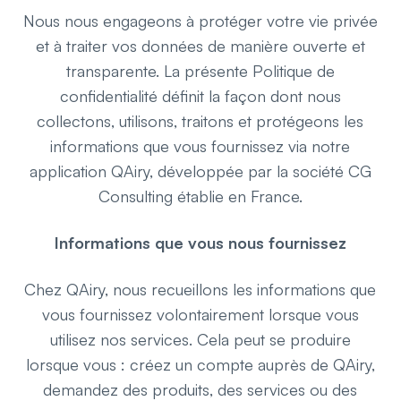
Nous nous engageons à protéger votre vie privée
et à traiter vos données de manière ouverte et
transparente. La présente Politique de
confidentialité définit la façon dont nous
collectons, utilisons, traitons et protégeons les
informations que vous fournissez via notre
application QAiry, développée par la société CG
Consulting établie en France.
Informations que vous nous fournissez
Chez QAiry, nous recueillons les informations que
vous fournissez volontairement lorsque vous
utilisez nos services. Cela peut se produire
lorsque vous : créez un compte auprès de QAiry,
demandez des produits, des services ou des