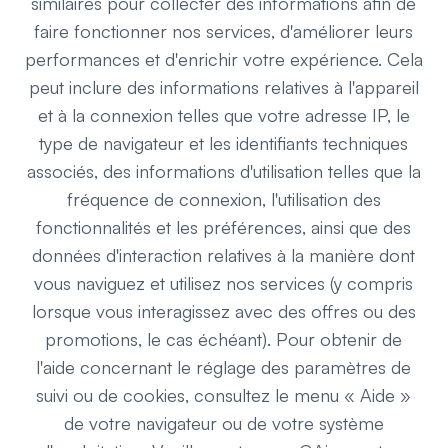
similaires pour collecter des informations afin de
faire fonctionner nos services, d'améliorer leurs
performances et d'enrichir votre expérience. Cela
peut inclure des informations relatives à l'appareil
et à la connexion telles que votre adresse IP, le
type de navigateur et les identifiants techniques
associés, des informations d'utilisation telles que la
fréquence de connexion, l'utilisation des
fonctionnalités et les préférences, ainsi que des
données d'interaction relatives à la manière dont
vous naviguez et utilisez nos services (y compris
lorsque vous interagissez avec des offres ou des
promotions, le cas échéant). Pour obtenir de
l'aide concernant le réglage des paramètres de
suivi ou de cookies, consultez le menu « Aide »
de votre navigateur ou de votre système