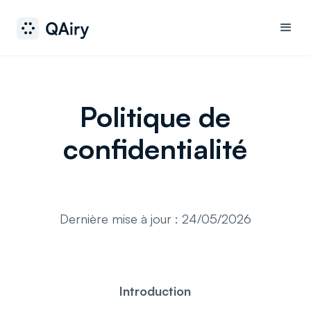
Politique de
confidentialité
Dernière mise à jour : 24/05/2026
Introduction