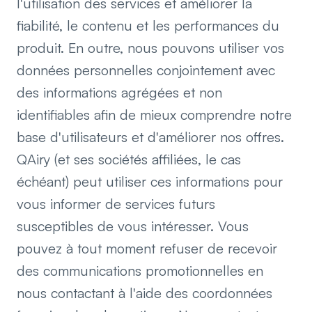
l'utilisation des services et améliorer la
fiabilité, le contenu et les performances du
produit. En outre, nous pouvons utiliser vos
données personnelles conjointement avec
des informations agrégées et non
identifiables afin de mieux comprendre notre
base d'utilisateurs et d'améliorer nos offres.
QAiry (et ses sociétés affiliées, le cas
échéant) peut utiliser ces informations pour
vous informer de services futurs
susceptibles de vous intéresser. Vous
pouvez à tout moment refuser de recevoir
des communications promotionnelles en
nous contactant à l'aide des coordonnées