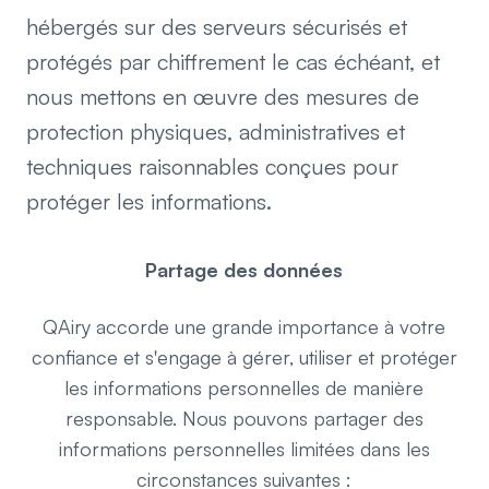
hébergés sur des serveurs sécurisés et
protégés par chiffrement le cas échéant, et
nous mettons en œuvre des mesures de
protection physiques, administratives et
techniques raisonnables conçues pour
protéger les informations.
Partage des données
QAiry accorde une grande importance à votre
confiance et s'engage à gérer, utiliser et protéger
les informations personnelles de manière
responsable. Nous pouvons partager des
informations personnelles limitées dans les
circonstances suivantes :