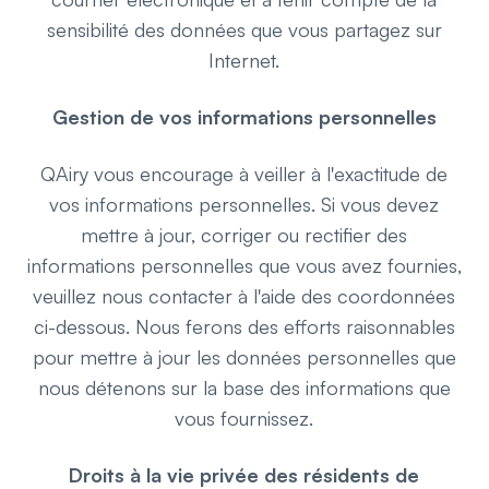
sensibilité des données que vous partagez sur
Internet.
Gestion de vos informations personnelles
QAiry vous encourage à veiller à l'exactitude de
vos informations personnelles. Si vous devez
mettre à jour, corriger ou rectifier des
informations personnelles que vous avez fournies,
veuillez nous contacter à l'aide des coordonnées
ci-dessous. Nous ferons des efforts raisonnables
pour mettre à jour les données personnelles que
nous détenons sur la base des informations que
vous fournissez.
Droits à la vie privée des résidents de