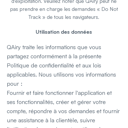
d'exploitation. Veuillez noter que QAiry peut ne
pas prendre en charge les demandes « Do Not
Track » de tous les navigateurs.
Utilisation des données
QAiry traite les informations que vous
partagez conformément à la présente
Politique de confidentialité et aux lois
applicables. Nous utilisons vos informations
pour :
Fournir et faire fonctionner l'application et
ses fonctionnalités, créer et gérer votre
compte, répondre à vos demandes et fournir
une assistance à la clientèle, suivre