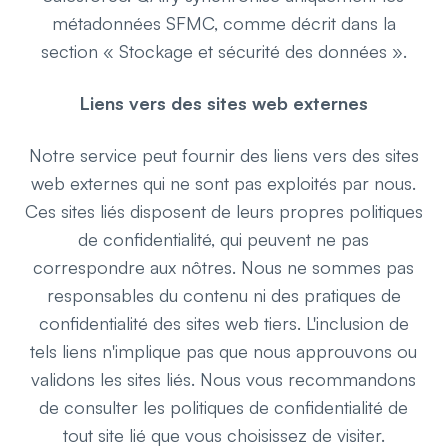
métadonnées SFMC, comme décrit dans la
section « Stockage et sécurité des données ».
Liens vers des sites web externes
Notre service peut fournir des liens vers des sites
web externes qui ne sont pas exploités par nous.
Ces sites liés disposent de leurs propres politiques
de confidentialité, qui peuvent ne pas
correspondre aux nôtres. Nous ne sommes pas
responsables du contenu ni des pratiques de
confidentialité des sites web tiers. L'inclusion de
tels liens n'implique pas que nous approuvons ou
validons les sites liés. Nous vous recommandons
de consulter les politiques de confidentialité de
tout site lié que vous choisissez de visiter.