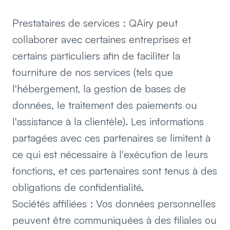
Prestataires de services : QAiry peut
collaborer avec certaines entreprises et
certains particuliers afin de faciliter la
fourniture de nos services (tels que
l'hébergement, la gestion de bases de
données, le traitement des paiements ou
l'assistance à la clientèle). Les informations
partagées avec ces partenaires se limitent à
ce qui est nécessaire à l'exécution de leurs
fonctions, et ces partenaires sont tenus à des
obligations de confidentialité.
Sociétés affiliées : Vos données personnelles
peuvent être communiquées à des filiales ou